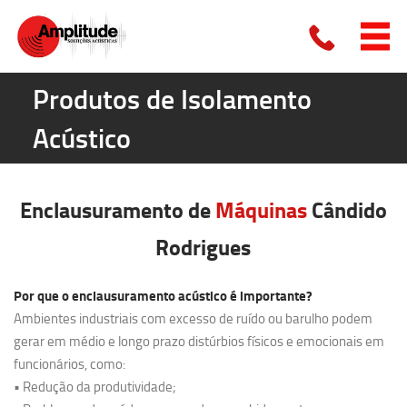
Produtos de Isolamento
Acústico
Enclausuramento de
Máquinas
Cândido
Rodrigues
Por que o enclausuramento acústico é importante?
Ambientes industriais com excesso de ruído ou barulho podem
gerar em médio e longo prazo distúrbios físicos e emocionais em
funcionários, como:
• Redução da produtividade;