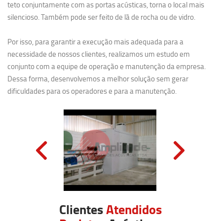
teto conjuntamente com as portas acústicas, torna o local mais
silencioso. Também pode ser feito de lã de rocha ou de vidro.
Por isso, para garantir a execução mais adequada para a
necessidade de nossos clientes, realizamos um estudo em
conjunto com a equipe de operação e manutenção da empresa.
Dessa forma, desenvolvemos a melhor solução sem gerar
dificuldades para os operadores e para a manutenção.
Clientes
Atendidos