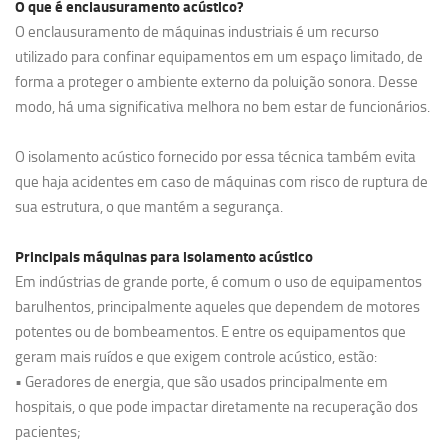
O que é enclausuramento acústico?
O enclausuramento de máquinas industriais é um recurso
utilizado para confinar equipamentos em um espaço limitado, de
forma a proteger o ambiente externo da poluição sonora. Desse
modo, há uma significativa melhora no bem estar de funcionários.
O isolamento acústico fornecido por essa técnica também evita
que haja acidentes em caso de máquinas com risco de ruptura de
sua estrutura, o que mantém a segurança.
Principais máquinas para isolamento acústico
Em indústrias de grande porte, é comum o uso de equipamentos
barulhentos, principalmente aqueles que dependem de motores
potentes ou de bombeamentos. E entre os equipamentos que
geram mais ruídos e que exigem controle acústico, estão:
• Geradores de energia, que são usados principalmente em
hospitais, o que pode impactar diretamente na recuperação dos
pacientes;