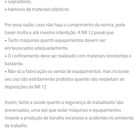
• Sopradores;
• Injetoras de materiais plásticos.
Por essa razão, caso não haja o cumprimento da norma, pode
haver multa e até mesmo interdição. A NR 12 prevê que:
• Tanto máquinas quanto equipamentos devem ser
enclausurados adequadamente;
• O confinamento deve ser realizado com materiais resistentes o
bastante;
• Não só a fabricação ou venda de equipamentos, mas inclusive
seu uso são estritamente proibidos quando não respeitam as
disposições da NR 12.
Assim, tanto a saúde quanto a segurança do trabalhador são
preservadas, uma vez que isolar máquinas e equipamentos
impede a produção de barulho excessivo e acidentes no ambiente
de trabalho.