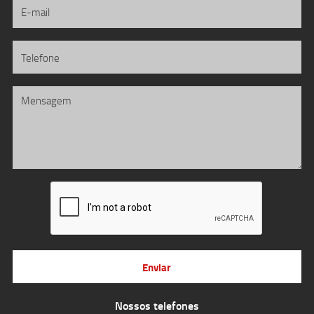
Enviar
Nossos telefones