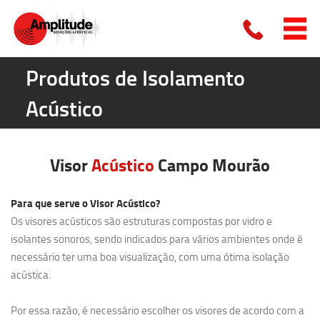
Produtos de Isolamento
Acústico
Visor
Acústico
Campo Mourão
Para que serve o Visor Acústico?
Os visores acústicos são estruturas compostas por vidro e
isolantes sonoros, sendo indicados para vários ambientes onde é
necessário ter uma boa visualização, com uma ótima isolação
acústica.
Por essa razão, é necessário escolher os visores de acordo com a