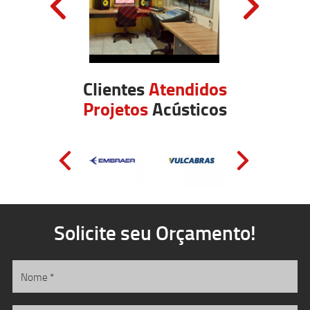
Clientes
Atendidos
Projetos
Acústicos
Solicite seu Orçamento!