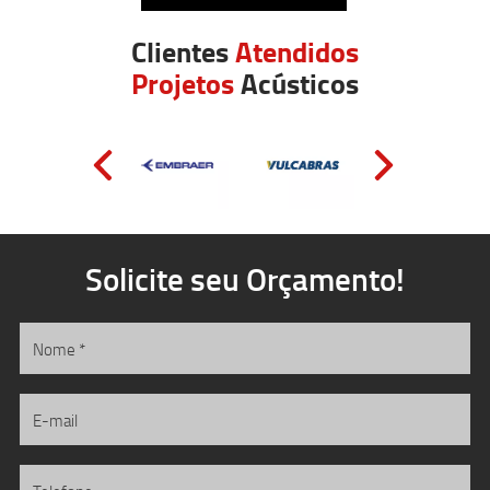
Clientes
Atendidos
Projetos
Acústicos
Solicite seu Orçamento!