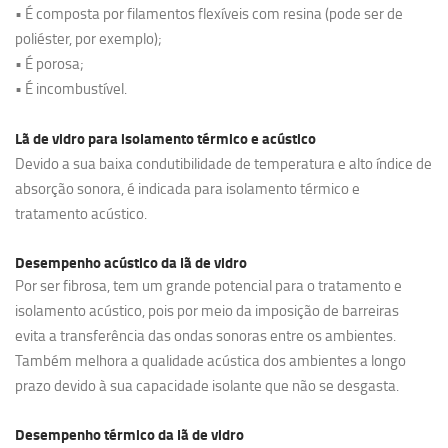
• É composta por filamentos flexíveis com resina (pode ser de
poliéster, por exemplo);
• É porosa;
• É incombustível.
Lã de vidro para isolamento térmico e acústico
Devido a sua baixa condutibilidade de temperatura e alto índice de
absorção sonora, é indicada para isolamento térmico e
tratamento acústico.
Desempenho acústico da lã de vidro
Por ser fibrosa, tem um grande potencial para o tratamento e
isolamento acústico, pois por meio da imposição de barreiras
evita a transferência das ondas sonoras entre os ambientes.
Também melhora a qualidade acústica dos ambientes a longo
prazo devido à sua capacidade isolante que não se desgasta.
Desempenho térmico da lã de vidro