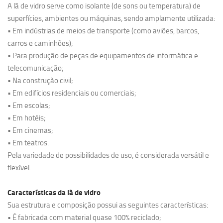
A lã de vidro serve como isolante (de sons ou temperatura) de
superfícies, ambientes ou máquinas, sendo amplamente utilizada:
• Em indústrias de meios de transporte (como aviões, barcos,
carros e caminhões);
• Para produção de peças de equipamentos de informática e
telecomunicação;
• Na construção civil;
• Em edifícios residenciais ou comerciais;
• Em escolas;
• Em hotéis;
• Em cinemas;
• Em teatros.
Pela variedade de possibilidades de uso, é considerada versátil e
flexível.
Características da lã de vidro
Sua estrutura e composição possui as seguintes características:
• É fabricada com material quase 100% reciclado;