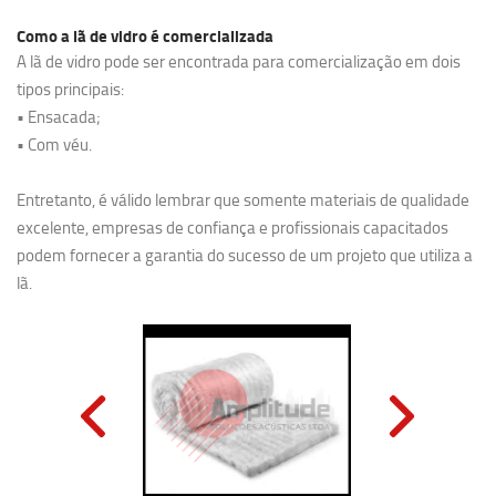
Como a lã de vidro é comercializada
A lã de vidro pode ser encontrada para comercialização em dois
tipos principais:
• Ensacada;
• Com véu.
Entretanto, é válido lembrar que somente materiais de qualidade
excelente, empresas de confiança e profissionais capacitados
podem fornecer a garantia do sucesso de um projeto que utiliza a
lã.