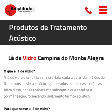
Produtos de Tratamento
Acústico
Lã de
Vidro
Campina do Monte Alegre
O que é lã de vidro?
A lã de vidro é uma fibra mineral fabricada a partir de milhões de
filamentos de sílica e sódio aglomerados por resinas sintéticas.
Além disso, pode receber uma substância que catalisa a
polimerização, fornecendo isolamento termo-acústico.
Para que serve a lã de vidro?