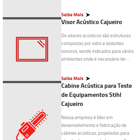
Saiba Mais
Visor Acústico Cajueiro
Os visores acústicos são estruturas
compostas por vidro e isolantes
sonoros, sendo indicados para vários
ambientes onde é necessário ter ...
Saiba Mais
Cabine Acústica para Teste
de Equipamentos Stihl
Cajueiro
Nossa empresa é líder em
desenvolvimento e fabricação de
cabines acústicas, projetadas para