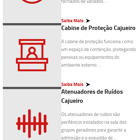
fechados de variados ...
Saiba Mais
Cabine de Proteção Cajueiro
A cabine de proteção funciona como
um espaço de contenção, protegendo
pessoas ou equipamentos do
ambiente externo. ...
Saiba Mais
Atenuadores de Ruídos
Cajueiro
Os atenuadores de ruídos são
periféricos instalados na sala dos
grupos geradores para garantir a
admissão e a exaustão de ...