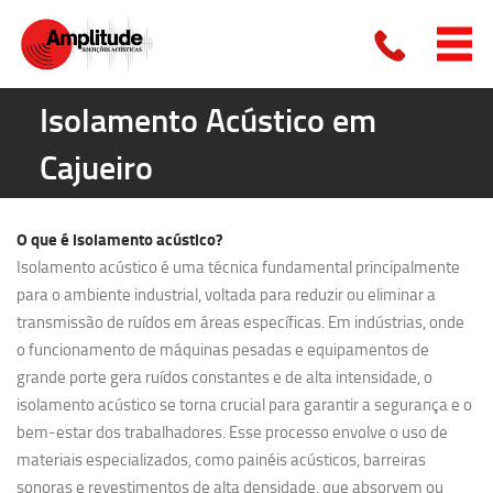
Isolamento Acústico em
Cajueiro
O que é
isolamento acústico?
Isolamento acústico é uma técnica fundamental principalmente
para o ambiente industrial, voltada para reduzir ou eliminar a
transmissão de ruídos em áreas específicas. Em indústrias, onde
o funcionamento de máquinas pesadas e equipamentos de
grande porte gera ruídos constantes e de alta intensidade, o
isolamento acústico se torna crucial para garantir a segurança e o
bem-estar dos trabalhadores. Esse processo envolve o uso de
materiais especializados, como painéis acústicos, barreiras
sonoras e revestimentos de alta densidade, que absorvem ou