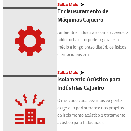
Saiba Mais
Enclausuramento de
Máquinas Cajueiro
Ambientes industriais com excesso de
ruído ou barulho podem gerar em
médio e longo prazo distúrbios físicos
e emocionais em ...
Saiba Mais
Isolamento Acústico para
Indústrias Cajueiro
O mercado cada vez mais exigente
exige alta performance nos projetos
de isolamento acústico e tratamento
acústico para Indústrias e ...