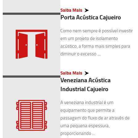
Saiba Mais
Porta Acústica Cajueiro
Como nem sempre é possível investir
em um projeto de isolamento
acústico, a forma mais simples para
diminuir o excesso ...
Saiba Mais
Veneziana Acústica
Industrial Cajueiro
A veneziana industrial é um
equipamento que permite a
passagem do fluxo de ar através de
uma pequena espessura,
proporcionando ...