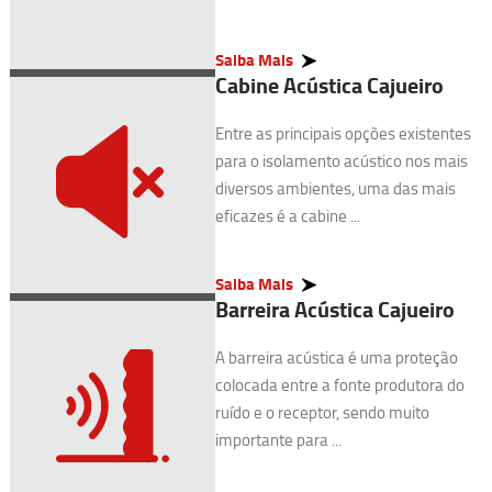
Saiba Mais
Cabine Acústica Cajueiro
Entre as principais opções existentes
para o isolamento acústico nos mais
diversos ambientes, uma das mais
eficazes é a cabine ...
Saiba Mais
Barreira Acústica Cajueiro
A barreira acústica é uma proteção
colocada entre a fonte produtora do
ruído e o receptor, sendo muito
importante para ...