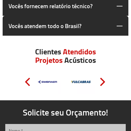
Vocês fornecem relatório técnico?
Vocês atendem todo o Brasil?
Clientes
Atendidos
Projetos
Acústicos
Solicite seu Orçamento!