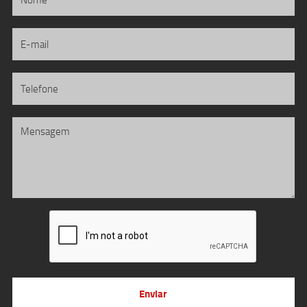
Enviar