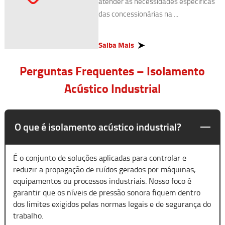
atender às necessidades específicas
das concessionárias na ...
Saiba Mais
Perguntas Frequentes – Isolamento
Acústico Industrial
O que é isolamento acústico industrial?
É o conjunto de soluções aplicadas para controlar e
reduzir a propagação de ruídos gerados por máquinas,
equipamentos ou processos industriais. Nosso foco é
garantir que os níveis de pressão sonora fiquem dentro
dos limites exigidos pelas normas legais e de segurança do
trabalho.