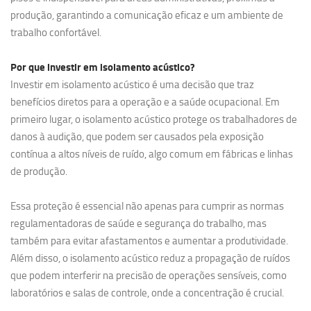
produção, garantindo a comunicação eficaz e um ambiente de
trabalho confortável.
Por que investir em
isolamento acústico?
Investir em isolamento acústico é uma decisão que traz
benefícios diretos para a operação e a saúde ocupacional. Em
primeiro lugar, o isolamento acústico protege os trabalhadores de
danos à audição, que podem ser causados pela exposição
contínua a altos níveis de ruído, algo comum em fábricas e linhas
de produção.
Essa proteção é essencial não apenas para cumprir as normas
regulamentadoras de saúde e segurança do trabalho, mas
também para evitar afastamentos e aumentar a produtividade.
Além disso, o isolamento acústico reduz a propagação de ruídos
que podem interferir na precisão de operações sensíveis, como
laboratórios e salas de controle, onde a concentração é crucial.