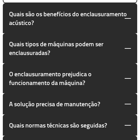
Quais são os benefícios do enclausuramento
acústico?
Quais tipos de máquinas podem ser
enclausuradas?
O enclausuramento prejudica o
funcionamento da máquina?
A solução precisa de manutenção?
Quais normas técnicas são seguidas?