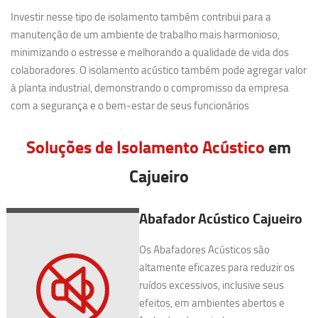
Investir nesse tipo de isolamento também contribui para a
manutenção de um ambiente de trabalho mais harmonioso,
minimizando o estresse e melhorando a qualidade de vida dos
colaboradores. O isolamento acústico também pode agregar valor
à planta industrial, demonstrando o compromisso da empresa
com a segurança e o bem-estar de seus funcionários
Soluções de Isolamento Acústico
em
Cajueiro
Abafador Acústico Cajueiro
Os Abafadores Acústicos são
altamente eficazes para reduzir os
ruídos excessivos, inclusive seus
efeitos, em ambientes abertos e