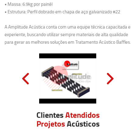
• Massa: 6.9kg por painél
• Estrutura: Perfil dobrado em chapa de aço galvanizado #22
A Amplitude Acústica conta com uma equipe técnica capacitada e
experiente, buscando utilizar sempre materiais de alta qualidade
para gerar as melhores soluções em Tratamento Acústico Baffles.
Clientes
Atendidos
Projetos
Acústicos