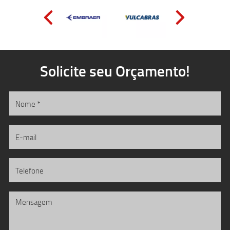
Solicite seu Orçamento!