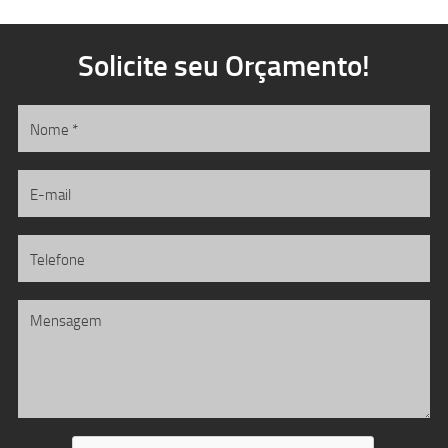
Solicite seu Orçamento!