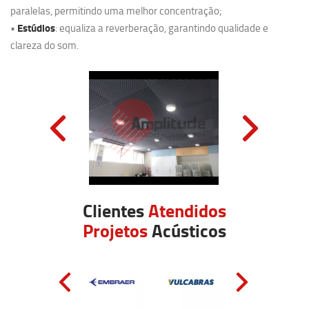
paralelas, permitindo uma melhor concentração;
Estúdios
•
: equaliza a reverberação, garantindo qualidade e
clareza do som.
Clientes
Atendidos
Projetos
Acústicos