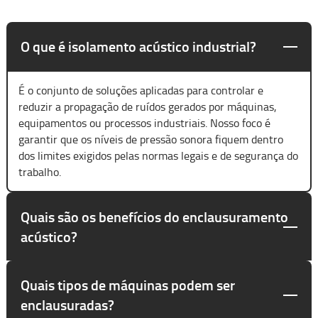
O que é isolamento acústico industrial?
É o conjunto de soluções aplicadas para controlar e
reduzir a propagação de ruídos gerados por máquinas,
equipamentos ou processos industriais. Nosso foco é
garantir que os níveis de pressão sonora fiquem dentro
dos limites exigidos pelas normas legais e de segurança do
trabalho.
Quais são os benefícios do enclausuramento
acústico?
Quais tipos de máquinas podem ser
enclausuradas?