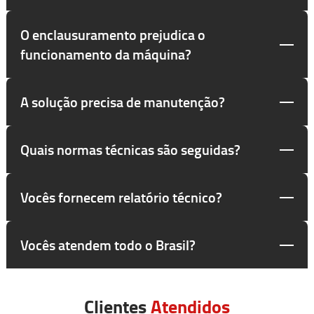
O enclausuramento prejudica o
funcionamento da máquina?
A solução precisa de manutenção?
Quais normas técnicas são seguidas?
Vocês fornecem relatório técnico?
Vocês atendem todo o Brasil?
Clientes
Atendidos