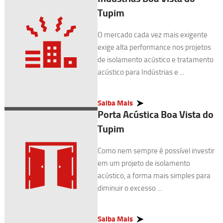
Tupim
O mercado cada vez mais exigente
exige alta performance nos projetos
de isolamento acústico e tratamento
acústico para Indústrias e ...
Saiba Mais
Porta Acústica Boa Vista do
Tupim
Como nem sempre é possível investir
em um projeto de isolamento
acústico, a forma mais simples para
diminuir o excesso ...
Saiba Mais