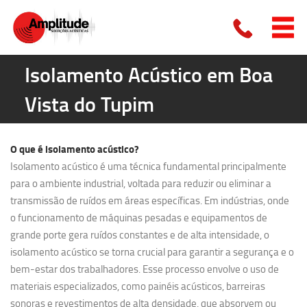
Isolamento Acústico em Boa
Vista do Tupim
O que é
isolamento acústico?
Isolamento acústico é uma técnica fundamental principalmente
para o ambiente industrial, voltada para reduzir ou eliminar a
transmissão de ruídos em áreas específicas. Em indústrias, onde
o funcionamento de máquinas pesadas e equipamentos de
grande porte gera ruídos constantes e de alta intensidade, o
isolamento acústico se torna crucial para garantir a segurança e o
bem-estar dos trabalhadores. Esse processo envolve o uso de
materiais especializados, como painéis acústicos, barreiras
sonoras e revestimentos de alta densidade, que absorvem ou