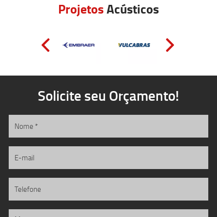
Projetos
Acústicos
Solicite seu Orçamento!