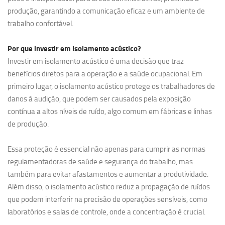
produção, garantindo a comunicação eficaz e um ambiente de
trabalho confortável.
Por que investir em
isolamento acústico?
Investir em isolamento acústico é uma decisão que traz
benefícios diretos para a operação e a saúde ocupacional. Em
primeiro lugar, o isolamento acústico protege os trabalhadores de
danos à audição, que podem ser causados pela exposição
contínua a altos níveis de ruído, algo comum em fábricas e linhas
de produção.
Essa proteção é essencial não apenas para cumprir as normas
regulamentadoras de saúde e segurança do trabalho, mas
também para evitar afastamentos e aumentar a produtividade.
Além disso, o isolamento acústico reduz a propagação de ruídos
que podem interferir na precisão de operações sensíveis, como
laboratórios e salas de controle, onde a concentração é crucial.