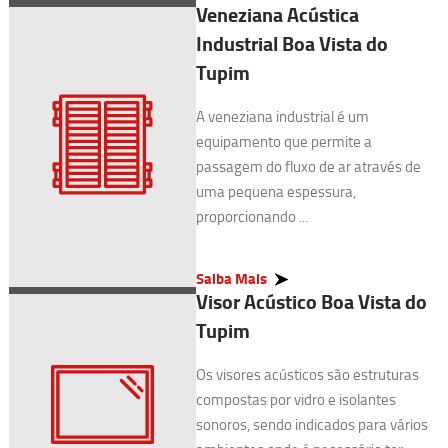
Veneziana Acústica
Industrial Boa Vista do
Tupim
A veneziana industrial é um
equipamento que permite a
passagem do fluxo de ar através de
uma pequena espessura,
proporcionando ...
Saiba Mais
Visor Acústico Boa Vista do
Tupim
Os visores acústicos são estruturas
compostas por vidro e isolantes
sonoros, sendo indicados para vários