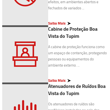
efeitos, em ambientes abertos e
fechados de variados ...
Saiba Mais
Cabine de Proteção Boa
Vista do Tupim
A cabine de proteção funciona como
um espaço de contenção, protegendo
pessoas ou equipamentos do
ambiente externo. ...
Saiba Mais
Atenuadores de Ruídos Boa
Vista do Tupim
Os atenuadores de ruídos são