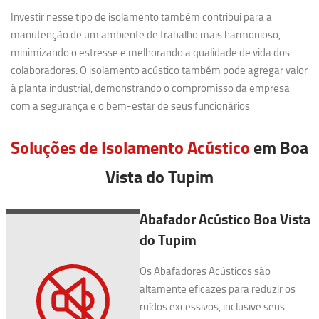
Investir nesse tipo de isolamento também contribui para a
manutenção de um ambiente de trabalho mais harmonioso,
minimizando o estresse e melhorando a qualidade de vida dos
colaboradores. O isolamento acústico também pode agregar valor
à planta industrial, demonstrando o compromisso da empresa
com a segurança e o bem-estar de seus funcionários
Soluções de Isolamento Acústico
em Boa
Vista do Tupim
Abafador Acústico Boa Vista
do Tupim
Os Abafadores Acústicos são
altamente eficazes para reduzir os
ruídos excessivos, inclusive seus