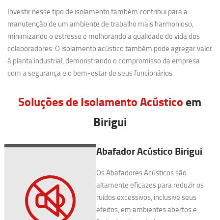
Investir nesse tipo de isolamento também contribui para a
manutenção de um ambiente de trabalho mais harmonioso,
minimizando o estresse e melhorando a qualidade de vida dos
colaboradores. O isolamento acústico também pode agregar valor
à planta industrial, demonstrando o compromisso da empresa
com a segurança e o bem-estar de seus funcionários
Soluções de Isolamento Acústico
em
Birigui
Abafador Acústico Birigui
Os Abafadores Acústicos são
altamente eficazes para reduzir os
ruídos excessivos, inclusive seus
efeitos, em ambientes abertos e