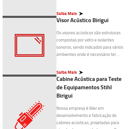
Saiba Mais
Visor Acústico Birigui
Os visores acústicos são estruturas
compostas por vidro e isolantes
sonoros, sendo indicados para vários
ambientes onde é necessário ter ...
Saiba Mais
Cabine Acústica para Teste
de Equipamentos Stihl
Birigui
Nossa empresa é líder em
desenvolvimento e fabricação de
cabines acústicas, projetadas para