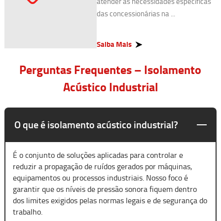
atender às necessidades específicas
das concessionárias na ...
Saiba Mais
Perguntas Frequentes – Isolamento
Acústico Industrial
O que é isolamento acústico industrial?
É o conjunto de soluções aplicadas para controlar e
reduzir a propagação de ruídos gerados por máquinas,
equipamentos ou processos industriais. Nosso foco é
garantir que os níveis de pressão sonora fiquem dentro
dos limites exigidos pelas normas legais e de segurança do
trabalho.