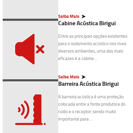
Saiba Mais
Cabine Acústica Birigui
Entre as principais opções existentes
para o isolamento acústico nos mais
diversos ambientes, uma das mais
eficazes é a cabine ...
Saiba Mais
Barreira Acústica Birigui
A barreira acústica é uma proteção
colocada entre a fonte produtora do
ruído e o receptor, sendo muito
importante para ...