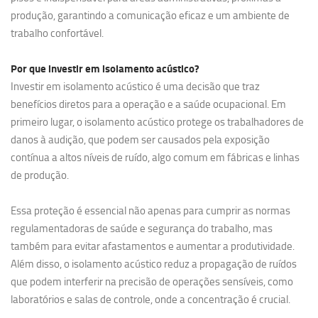
produção, garantindo a comunicação eficaz e um ambiente de
trabalho confortável.
Por que investir em
isolamento acústico?
Investir em isolamento acústico é uma decisão que traz
benefícios diretos para a operação e a saúde ocupacional. Em
primeiro lugar, o isolamento acústico protege os trabalhadores de
danos à audição, que podem ser causados pela exposição
contínua a altos níveis de ruído, algo comum em fábricas e linhas
de produção.
Essa proteção é essencial não apenas para cumprir as normas
regulamentadoras de saúde e segurança do trabalho, mas
também para evitar afastamentos e aumentar a produtividade.
Além disso, o isolamento acústico reduz a propagação de ruídos
que podem interferir na precisão de operações sensíveis, como
laboratórios e salas de controle, onde a concentração é crucial.