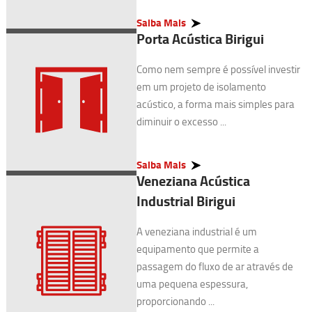
Saiba Mais
Porta Acústica Birigui
Como nem sempre é possível investir
em um projeto de isolamento
acústico, a forma mais simples para
diminuir o excesso ...
Saiba Mais
Veneziana Acústica
Industrial Birigui
A veneziana industrial é um
equipamento que permite a
passagem do fluxo de ar através de
uma pequena espessura,
proporcionando ...