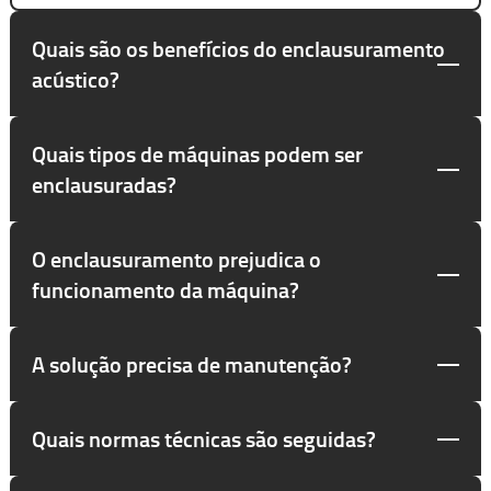
Quais são os benefícios do enclausuramento
acústico?
Quais tipos de máquinas podem ser
enclausuradas?
O enclausuramento prejudica o
funcionamento da máquina?
A solução precisa de manutenção?
Quais normas técnicas são seguidas?