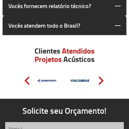
Vocês fornecem relatório técnico?
Vocês atendem todo o Brasil?
Clientes
Atendidos
Projetos
Acústicos
Solicite seu Orçamento!