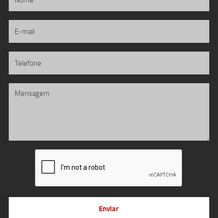
Enviar