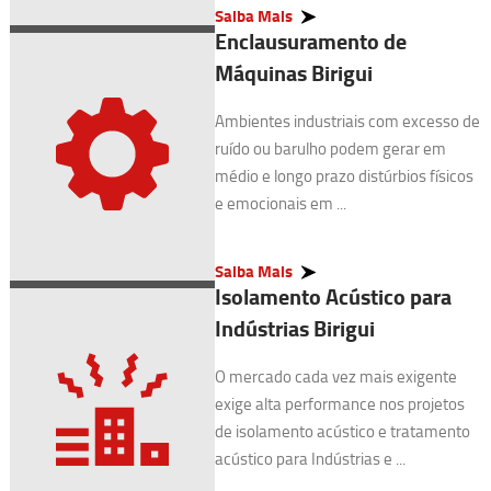
Saiba Mais
Enclausuramento de
Máquinas Birigui
Ambientes industriais com excesso de
ruído ou barulho podem gerar em
médio e longo prazo distúrbios físicos
e emocionais em ...
Saiba Mais
Isolamento Acústico para
Indústrias Birigui
O mercado cada vez mais exigente
exige alta performance nos projetos
de isolamento acústico e tratamento
acústico para Indústrias e ...