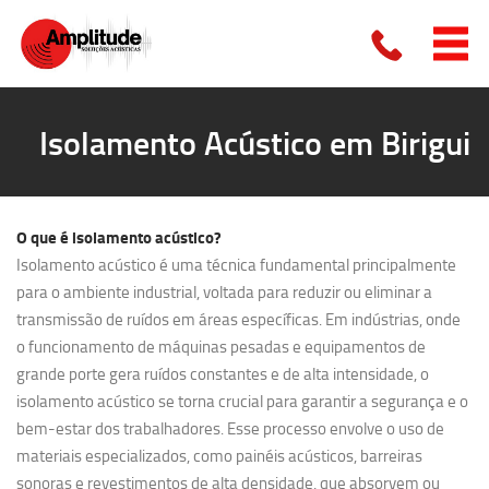
Isolamento Acústico em Birigui
O que é
isolamento acústico?
Isolamento acústico é uma técnica fundamental principalmente
para o ambiente industrial, voltada para reduzir ou eliminar a
transmissão de ruídos em áreas específicas. Em indústrias, onde
o funcionamento de máquinas pesadas e equipamentos de
grande porte gera ruídos constantes e de alta intensidade, o
isolamento acústico se torna crucial para garantir a segurança e o
bem-estar dos trabalhadores. Esse processo envolve o uso de
materiais especializados, como painéis acústicos, barreiras
sonoras e revestimentos de alta densidade, que absorvem ou