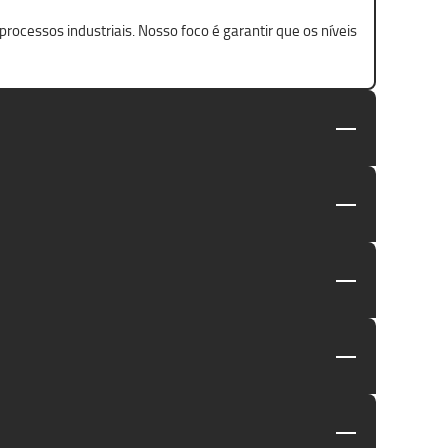
ocessos industriais. Nosso foco é garantir que os níveis