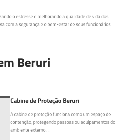
zando o estresse e melhorando a qualidade de vida dos
sa com a segurança e o bem-estar de seus funcionários
em Beruri
Cabine de Proteção Beruri
A cabine de proteção funciona como um espaço de
contenção, protegendo pessoas ou equipamentos do
ambiente externo. ...