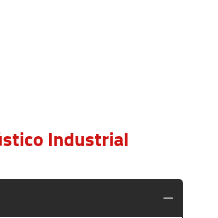
tico Industrial