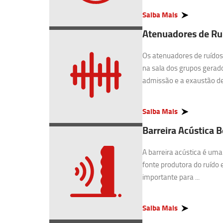
Saiba Mais
Atenuadores de Ru
Os atenuadores de ruídos 
na sala dos grupos gerado
admissão e a exaustão de 
Saiba Mais
Barreira Acústica B
A barreira acústica é uma
fonte produtora do ruído 
importante para ...
Saiba Mais