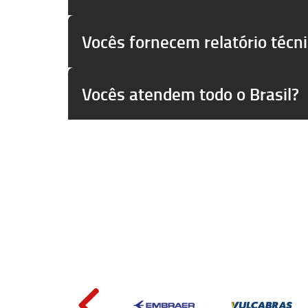
Vocês fornecem relatório técn
Vocês atendem todo o Brasil?