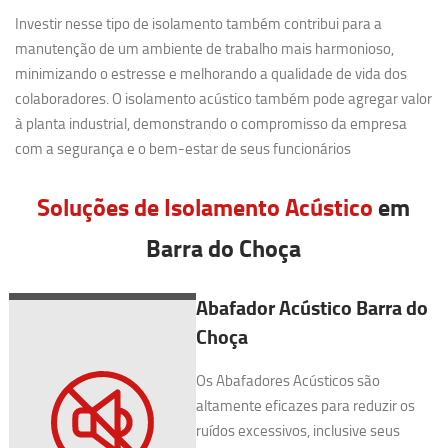
Investir nesse tipo de isolamento também contribui para a
manutenção de um ambiente de trabalho mais harmonioso,
minimizando o estresse e melhorando a qualidade de vida dos
colaboradores. O isolamento acústico também pode agregar valor
à planta industrial, demonstrando o compromisso da empresa
com a segurança e o bem-estar de seus funcionários
Soluções de Isolamento Acústico
em
Barra do Choça
Abafador Acústico Barra do
Choça
Os Abafadores Acústicos são
altamente eficazes para reduzir os
ruídos excessivos, inclusive seus