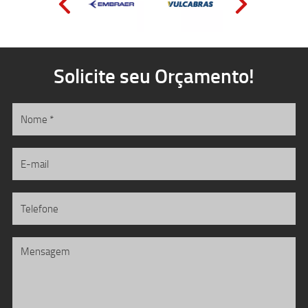
Solicite seu Orçamento!