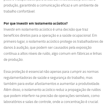
produção, garantindo a comunicação eficaz e um ambiente de
trabalho confortável.
Por que investir em
isolamento acústico?
Investir em isolamento acústico é uma decisão que traz
benefícios diretos para a operação e a saúde ocupacional. Em
primeiro lugar, o isolamento acústico protege os trabalhadores de
danos à audição, que podem ser causados pela exposição
contínua a altos níveis de ruído, algo comum em fábricas e linhas
de produção.
Essa proteção é essencial não apenas para cumprir as normas
regulamentadoras de saúde e segurança do trabalho, mas
também para evitar afastamentos e aumentar a produtividade.
Além disso, o isolamento acústico reduz a propagação de ruídos
que podem interferir na precisão de operações sensíveis, como
laboratórios e salas de controle, onde a concentração é crucial.