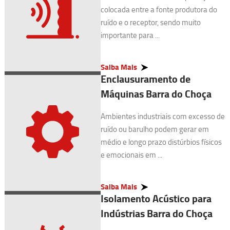
colocada entre a fonte produtora do
ruído e o receptor, sendo muito
importante para ...
Saiba Mais
Enclausuramento de
Máquinas Barra do Choça
Ambientes industriais com excesso de
ruído ou barulho podem gerar em
médio e longo prazo distúrbios físicos
e emocionais em ...
Saiba Mais
Isolamento Acústico para
Indústrias Barra do Choça