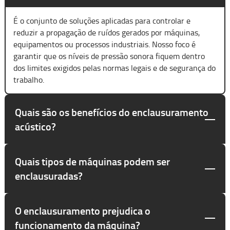
É o conjunto de soluções aplicadas para controlar e
reduzir a propagação de ruídos gerados por máquinas,
equipamentos ou processos industriais. Nosso foco é
garantir que os níveis de pressão sonora fiquem dentro
dos limites exigidos pelas normas legais e de segurança do
trabalho.
Quais são os benefícios do enclausuramento
acústico?
Quais tipos de máquinas podem ser
enclausuradas?
O enclausuramento prejudica o
funcionamento da máquina?