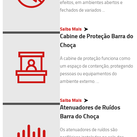
efeitos, em ambientes abertos e
fechados de variados ...
Saiba Mais
Cabine de Proteção Barra do
Choça
A cabine de proteção funciona como
um espaço de contenção, protegendo
pessoas ou equipamentos do
ambiente externo. ...
Saiba Mais
Atenuadores de Ruídos
Barra do Choça
Os atenuadores de ruídos são