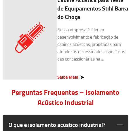
de Equipamentos Stihl Barra
do Choça
Nossa empresa é líder em
desenvolvimento e fabricação de
cabines acústicas, projetadas para
atender às necessidades específicas
das concessionárias na ...
Saiba Mais
Perguntas Frequentes – Isolamento
Acústico Industrial
O que é isolamento acústico industrial?