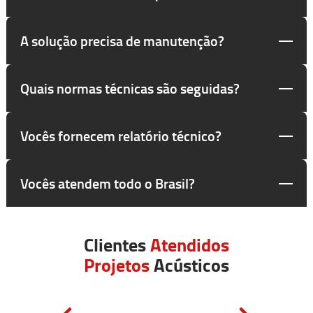
A solução precisa de manutenção?
Quais normas técnicas são seguidas?
Vocês fornecem relatório técnico?
Vocês atendem todo o Brasil?
Clientes
Atendidos
Projetos
Acústicos