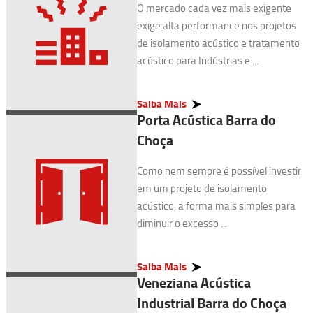
O mercado cada vez mais exigente
exige alta performance nos projetos
de isolamento acústico e tratamento
acústico para Indústrias e ...
Saiba Mais
Porta Acústica Barra do
Choça
Como nem sempre é possível investir
em um projeto de isolamento
acústico, a forma mais simples para
diminuir o excesso ...
Saiba Mais
Veneziana Acústica
Industrial Barra do Choça