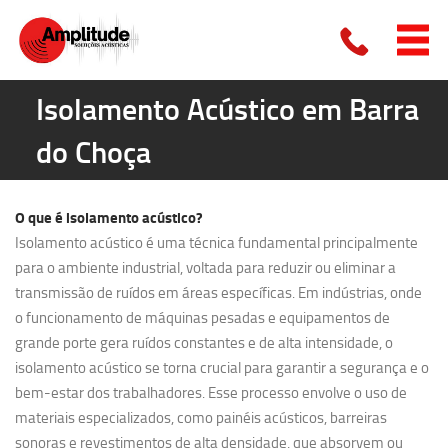
Isolamento Acústico em Barra
do Choça
O que é
isolamento acústico?
Isolamento acústico é uma técnica fundamental principalmente
para o ambiente industrial, voltada para reduzir ou eliminar a
transmissão de ruídos em áreas específicas. Em indústrias, onde
o funcionamento de máquinas pesadas e equipamentos de
grande porte gera ruídos constantes e de alta intensidade, o
isolamento acústico se torna crucial para garantir a segurança e o
bem-estar dos trabalhadores. Esse processo envolve o uso de
materiais especializados, como painéis acústicos, barreiras
sonoras e revestimentos de alta densidade, que absorvem ou