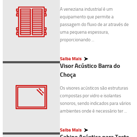
A veneziana industrial é um
equipamento que permite a
passagem do fluxo de ar através de
uma pequena espessura,
proporcionando ...
Saiba Mais
Visor Acústico Barra do
Choça
Os visores acústicos são estruturas
compostas por vidro e isolantes
sonoros, sendo indicados para vários
ambientes onde é necessário ter ...
Saiba Mais
Cabine Acústica para Teste