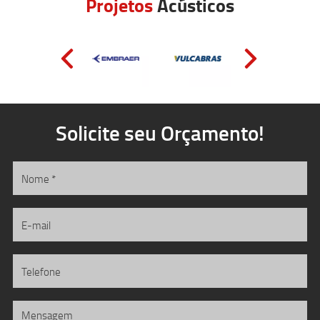
Projetos
Acústicos
Solicite seu Orçamento!