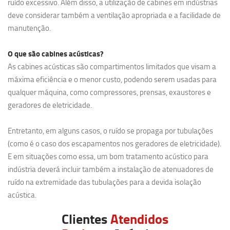
ruído excessivo. Além disso, a utilização de cabines em indústrias
deve considerar também a ventilação apropriada e a facilidade de
manutenção.
O que são cabines acústicas?
As cabines acústicas são compartimentos limitados que visam a
máxima eficiência e o menor custo, podendo serem usadas para
qualquer máquina, como compressores, prensas, exaustores e
geradores de eletricidade.
Entretanto, em alguns casos, o ruído se propaga por tubulações
(como é o caso dos escapamentos nos geradores de eletricidade).
E em situações como essa, um bom tratamento acústico para
indústria deverá incluir também a instalação de atenuadores de
ruído na extremidade das tubulações para a devida isolação
acústica.
Clientes
Atendidos