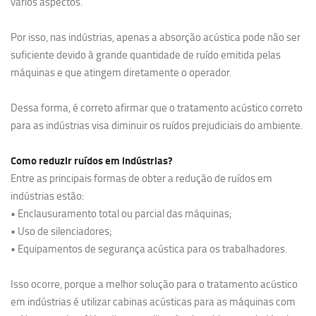
vários aspectos.
Por isso, nas indústrias, apenas a absorção acústica pode não ser
suficiente devido à grande quantidade de ruído emitida pelas
máquinas e que atingem diretamente o operador.
Dessa forma, é correto afirmar que o tratamento acústico correto
para as indústrias visa diminuir os ruídos prejudiciais do ambiente.
Como reduzir ruídos em indústrias?
Entre as principais formas de obter a redução de ruídos em
indústrias estão:
• Enclausuramento total ou parcial das máquinas;
• Uso de silenciadores;
• Equipamentos de segurança acústica para os trabalhadores.
Isso ocorre, porque a melhor solução para o tratamento acústico
em indústrias é utilizar cabinas acústicas para as máquinas com