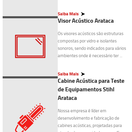
Saiba Mais
Visor Acústico Arataca
Os visores acústicos são estruturas
compostas por vidro e isolantes
sonoros, sendo indicados para vários
ambientes onde é necessário ter ...
Saiba Mais
Cabine Acústica para Teste
de Equipamentos Stihl
Arataca
Nossa empresa é líder em
desenvolvimento e fabricação de
cabines acústicas, projetadas para