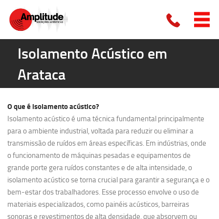
Isolamento Acústico em
Arataca
O que é
isolamento acústico?
Isolamento acústico é uma técnica fundamental principalmente
para o ambiente industrial, voltada para reduzir ou eliminar a
transmissão de ruídos em áreas específicas. Em indústrias, onde
o funcionamento de máquinas pesadas e equipamentos de
grande porte gera ruídos constantes e de alta intensidade, o
isolamento acústico se torna crucial para garantir a segurança e o
bem-estar dos trabalhadores. Esse processo envolve o uso de
materiais especializados, como painéis acústicos, barreiras
sonoras e revestimentos de alta densidade, que absorvem ou