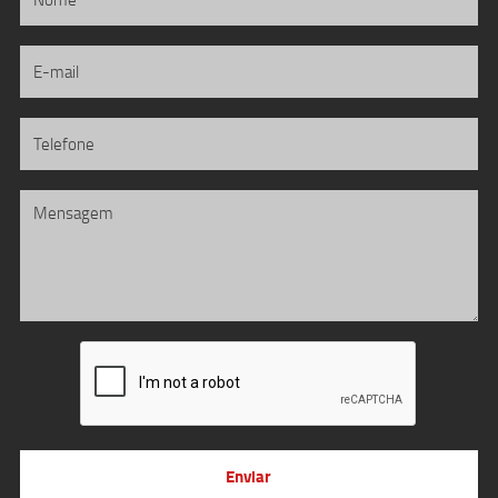
Enviar