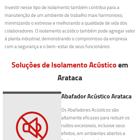
Investir nesse tipo de isolamento também contribui para a
manutenção de um ambiente de trabalho mais harmonioso,
minimizando o estresse e melhorando a qualidade de vida dos
colaboradores. O isolamento acústico também pode agregar valor
à planta industrial, demonstrando o compromisso da empresa
com a segurança e o bem-estar de seus funcionários
Soluções de Isolamento Acústico
em
Arataca
Abafador Acústico Arataca
Os Abafadores Acústicos são
altamente eficazes para reduzir os
ruídos excessivos, inclusive seus
efeitos, em ambientes abertos e