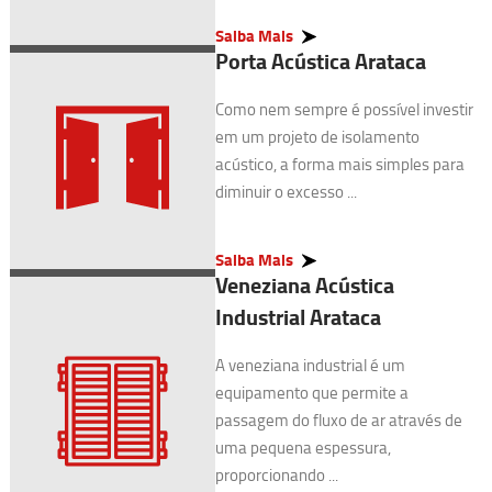
Saiba Mais
Porta Acústica Arataca
Como nem sempre é possível investir
em um projeto de isolamento
acústico, a forma mais simples para
diminuir o excesso ...
Saiba Mais
Veneziana Acústica
Industrial Arataca
A veneziana industrial é um
equipamento que permite a
passagem do fluxo de ar através de
uma pequena espessura,
proporcionando ...