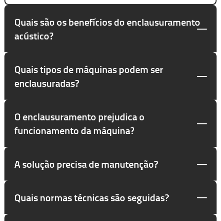
Quais são os benefícios do enclausuramento
acústico?
Quais tipos de máquinas podem ser
enclausuradas?
O enclausuramento prejudica o
funcionamento da máquina?
A solução precisa de manutenção?
Quais normas técnicas são seguidas?