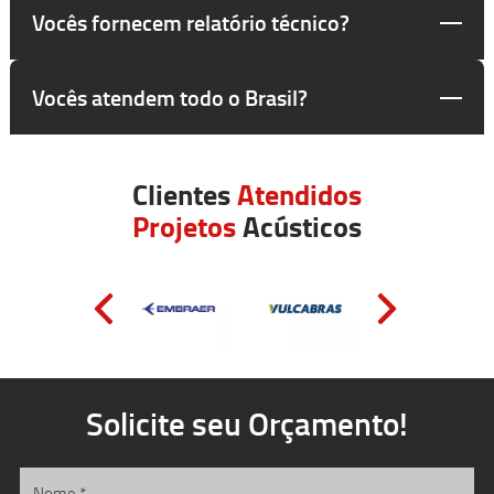
Vocês fornecem relatório técnico?
Vocês atendem todo o Brasil?
Clientes
Atendidos
Projetos
Acústicos
Solicite seu Orçamento!