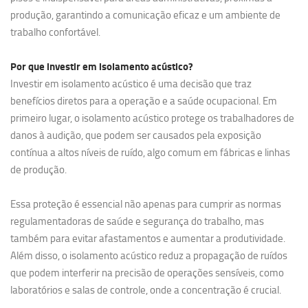
produção, garantindo a comunicação eficaz e um ambiente de
trabalho confortável.
Por que investir em
isolamento acústico?
Investir em isolamento acústico é uma decisão que traz
benefícios diretos para a operação e a saúde ocupacional. Em
primeiro lugar, o isolamento acústico protege os trabalhadores de
danos à audição, que podem ser causados pela exposição
contínua a altos níveis de ruído, algo comum em fábricas e linhas
de produção.
Essa proteção é essencial não apenas para cumprir as normas
regulamentadoras de saúde e segurança do trabalho, mas
também para evitar afastamentos e aumentar a produtividade.
Além disso, o isolamento acústico reduz a propagação de ruídos
que podem interferir na precisão de operações sensíveis, como
laboratórios e salas de controle, onde a concentração é crucial.