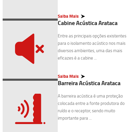
Saiba Mais
Cabine Acústica Arataca
Entre as principais opções existentes
para o isolamento acústico nos mais
diversos ambientes, uma das mais
eficazes é a cabine ...
Saiba Mais
Barreira Acústica Arataca
A barreira acústica é uma proteção
colocada entre a fonte produtora do
ruído e o receptor, sendo muito
importante para ...