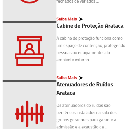
fechados de variados ...
Saiba Mais
Cabine de Proteção Arataca
A cabine de proteção funciona como
um espaço de contenção, protegendo
pessoas ou equipamentos do
ambiente externo. ...
Saiba Mais
Atenuadores de Ruídos
Arataca
Os atenuadores de ruídos são
periféricos instalados na sala dos
grupos geradores para garantir a
admissão e a exaustão de ...