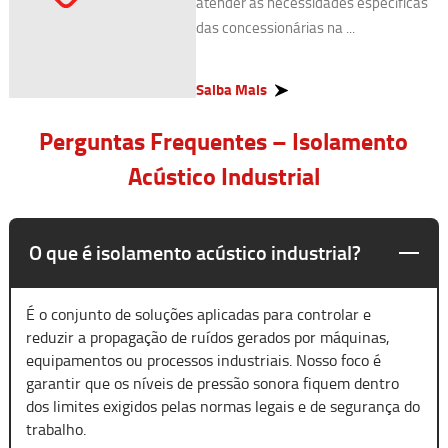
atender às necessidades específicas
das concessionárias na ...
Saiba Mais
Perguntas Frequentes – Isolamento
Acústico Industrial
O que é isolamento acústico industrial?
É o conjunto de soluções aplicadas para controlar e
reduzir a propagação de ruídos gerados por máquinas,
equipamentos ou processos industriais. Nosso foco é
garantir que os níveis de pressão sonora fiquem dentro
dos limites exigidos pelas normas legais e de segurança do
trabalho.