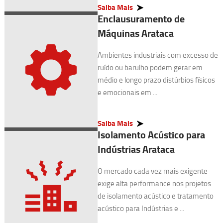
Saiba Mais
Enclausuramento de
Máquinas Arataca
Ambientes industriais com excesso de
ruído ou barulho podem gerar em
médio e longo prazo distúrbios físicos
e emocionais em ...
Saiba Mais
Isolamento Acústico para
Indústrias Arataca
O mercado cada vez mais exigente
exige alta performance nos projetos
de isolamento acústico e tratamento
acústico para Indústrias e ...