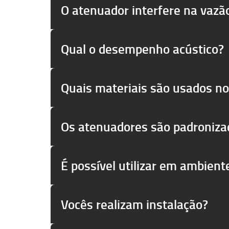
O atenuador interfere na vazã
Qual o desempenho acústico?
Quais materiais são usados no 
Os atenuadores são padroniza
É possível utilizar em ambient
Vocês realizam instalação?