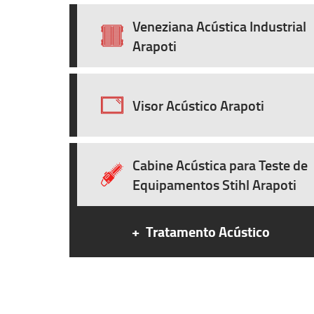
Veneziana Acústica Industrial
Arapoti
Visor Acústico Arapoti
Cabine Acústica para Teste de
Equipamentos Stihl Arapoti
+
Tratamento Acústico