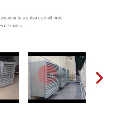
experiente e utiliza os melhores
s de ruídos.