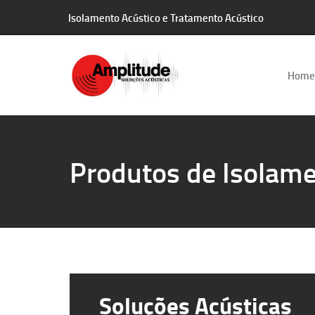
Isolamento Acústico e Tratamento Acústico
Home
Produtos de Isolame
Soluções Acústicas