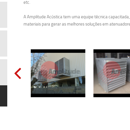
etc.
A Amplitude Acústica tem uma equipe técnica capacitada, 
materiais para gerar as melhores soluções em atenuadore