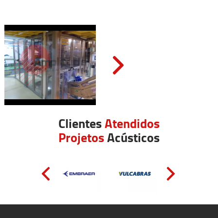
Clientes
Atendidos
Projetos
Acústicos