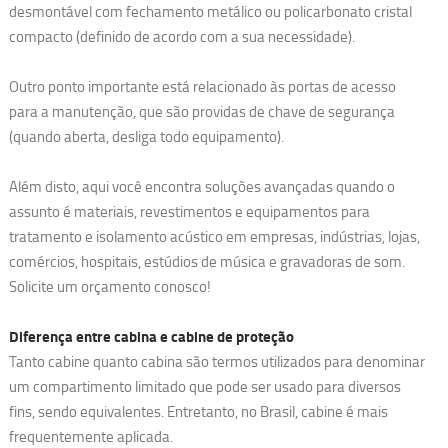
desmontável com fechamento metálico ou policarbonato cristal
compacto (definido de acordo com a sua necessidade).
Outro ponto importante está relacionado às portas de acesso
para a manutenção, que são providas de chave de segurança
(quando aberta, desliga todo equipamento).
Além disto, aqui você encontra soluções avançadas quando o
assunto é materiais, revestimentos e equipamentos para
tratamento e isolamento acústico em empresas, indústrias, lojas,
comércios, hospitais, estúdios de música e gravadoras de som.
Solicite um orçamento conosco!
Diferença entre cabina e cabine de proteção
Tanto cabine quanto cabina são termos utilizados para denominar
um compartimento limitado que pode ser usado para diversos
fins, sendo equivalentes. Entretanto, no Brasil, cabine é mais
frequentemente aplicada.