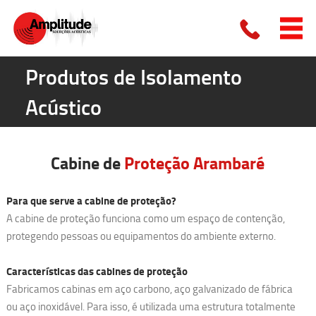
Produtos de Isolamento
Acústico
Cabine de
Proteção
Arambaré
Para que serve a cabine de proteção?
A cabine de proteção funciona como um espaço de contenção,
protegendo pessoas ou equipamentos do ambiente externo.
Características das cabines de proteção
Fabricamos cabinas em aço carbono, aço galvanizado de fábrica
ou aço inoxidável. Para isso, é utilizada uma estrutura totalmente