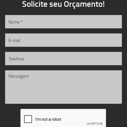
Solicite seu Orçamento!