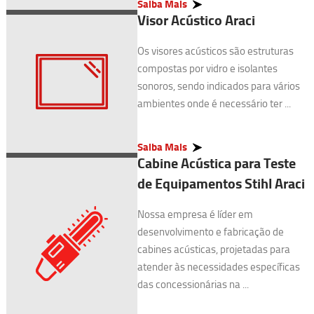
Saiba Mais
Visor Acústico Araci
Os visores acústicos são estruturas
compostas por vidro e isolantes
sonoros, sendo indicados para vários
ambientes onde é necessário ter ...
Saiba Mais
Cabine Acústica para Teste
de Equipamentos Stihl Araci
Nossa empresa é líder em
desenvolvimento e fabricação de
cabines acústicas, projetadas para
atender às necessidades específicas
das concessionárias na ...