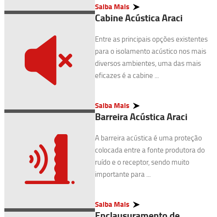
Saiba Mais
Cabine Acústica Araci
Entre as principais opções existentes
para o isolamento acústico nos mais
diversos ambientes, uma das mais
eficazes é a cabine ...
Saiba Mais
Barreira Acústica Araci
A barreira acústica é uma proteção
colocada entre a fonte produtora do
ruído e o receptor, sendo muito
importante para ...
Saiba Mais
Enclausuramento de