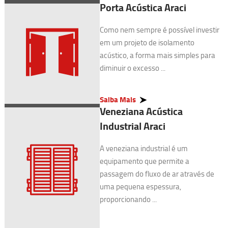
Porta Acústica Araci
Como nem sempre é possível investir
em um projeto de isolamento
acústico, a forma mais simples para
diminuir o excesso ...
Saiba Mais
Veneziana Acústica
Industrial Araci
A veneziana industrial é um
equipamento que permite a
passagem do fluxo de ar através de
uma pequena espessura,
proporcionando ...