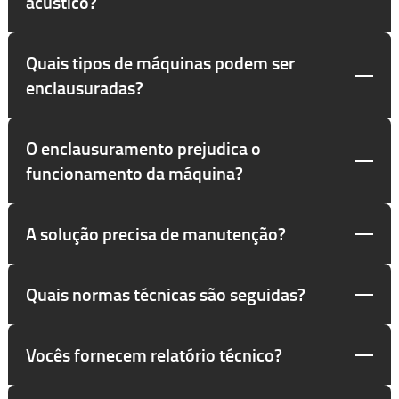
acústico?
Quais tipos de máquinas podem ser
enclausuradas?
O enclausuramento prejudica o
funcionamento da máquina?
A solução precisa de manutenção?
Quais normas técnicas são seguidas?
Vocês fornecem relatório técnico?