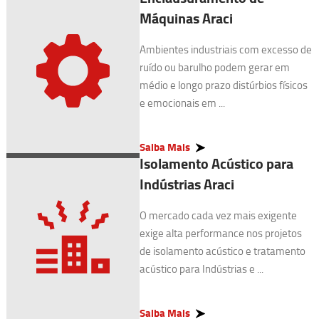
Máquinas Araci
Ambientes industriais com excesso de
ruído ou barulho podem gerar em
médio e longo prazo distúrbios físicos
e emocionais em ...
Saiba Mais
Isolamento Acústico para
Indústrias Araci
O mercado cada vez mais exigente
exige alta performance nos projetos
de isolamento acústico e tratamento
acústico para Indústrias e ...
Saiba Mais