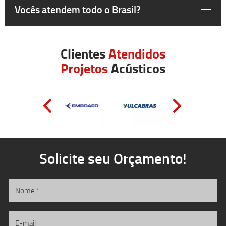
Vocês atendem todo o Brasil?
Clientes
Atendidos
Projetos
Acústicos
Solicite seu Orçamento!