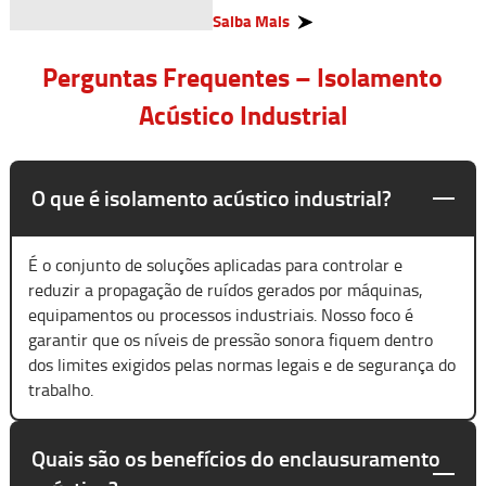
Saiba Mais
Perguntas Frequentes – Isolamento
Acústico Industrial
O que é isolamento acústico industrial?
É o conjunto de soluções aplicadas para controlar e
reduzir a propagação de ruídos gerados por máquinas,
equipamentos ou processos industriais. Nosso foco é
garantir que os níveis de pressão sonora fiquem dentro
dos limites exigidos pelas normas legais e de segurança do
trabalho.
Quais são os benefícios do enclausuramento