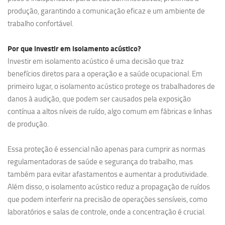
produção, garantindo a comunicação eficaz e um ambiente de
trabalho confortável.
Por que investir em
isolamento acústico?
Investir em isolamento acústico é uma decisão que traz
benefícios diretos para a operação e a saúde ocupacional. Em
primeiro lugar, o isolamento acústico protege os trabalhadores de
danos à audição, que podem ser causados pela exposição
contínua a altos níveis de ruído, algo comum em fábricas e linhas
de produção.
Essa proteção é essencial não apenas para cumprir as normas
regulamentadoras de saúde e segurança do trabalho, mas
também para evitar afastamentos e aumentar a produtividade.
Além disso, o isolamento acústico reduz a propagação de ruídos
que podem interferir na precisão de operações sensíveis, como
laboratórios e salas de controle, onde a concentração é crucial.