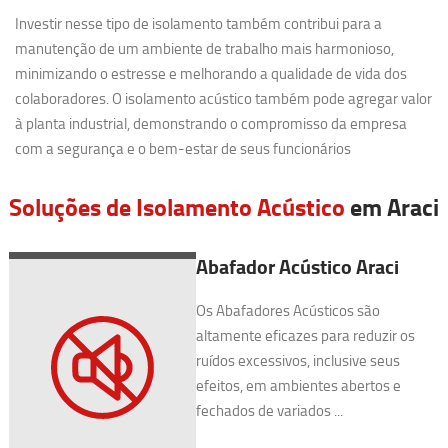
Investir nesse tipo de isolamento também contribui para a
manutenção de um ambiente de trabalho mais harmonioso,
minimizando o estresse e melhorando a qualidade de vida dos
colaboradores. O isolamento acústico também pode agregar valor
à planta industrial, demonstrando o compromisso da empresa
com a segurança e o bem-estar de seus funcionários
Soluções de Isolamento Acústico
em Araci
Abafador Acústico Araci
Os Abafadores Acústicos são
altamente eficazes para reduzir os
ruídos excessivos, inclusive seus
efeitos, em ambientes abertos e
fechados de variados ...