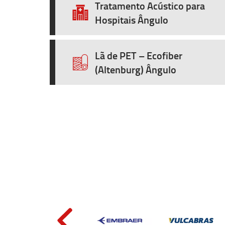
Tratamento Acústico para
Hospitais Ângulo
Lã de PET – Ecofiber
(Altenburg) Ângulo