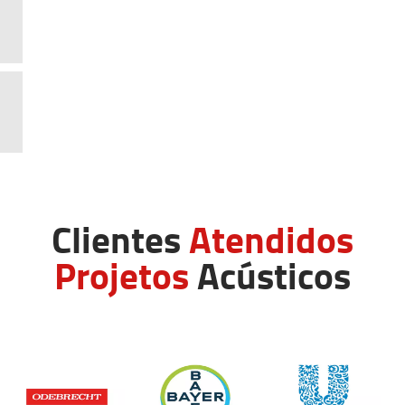
Clientes
Atendidos
Projetos
Acústicos