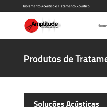
Isolamento Acústico e Tratamento Acústico
Home
Produtos de Tratame
Soluções Acústicas