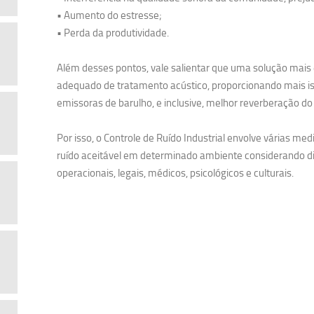
• Aumento do estresse;
• Perda da produtividade.
Além desses pontos, vale salientar que uma solução mais
adequado de tratamento acústico, proporcionando mais i
emissoras de barulho, e inclusive, melhor reverberação do
Por isso, o Controle de Ruído Industrial envolve várias me
ruído aceitável em determinado ambiente considerando d
operacionais, legais, médicos, psicológicos e culturais.