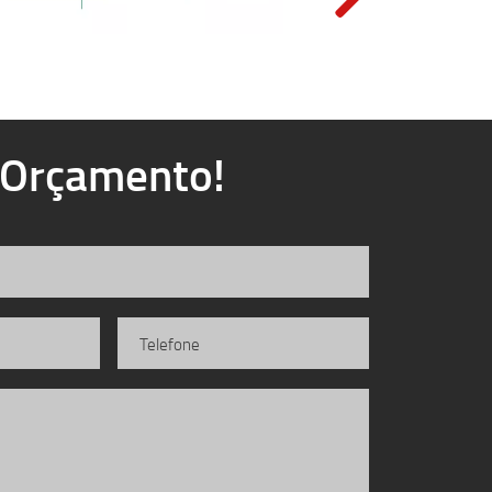
u Orçamento!