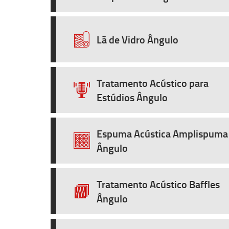
Lã de Vidro Ângulo
Tratamento Acústico para
Estúdios Ângulo
Espuma Acústica Amplispuma
Ângulo
Tratamento Acústico Baffles
Ângulo