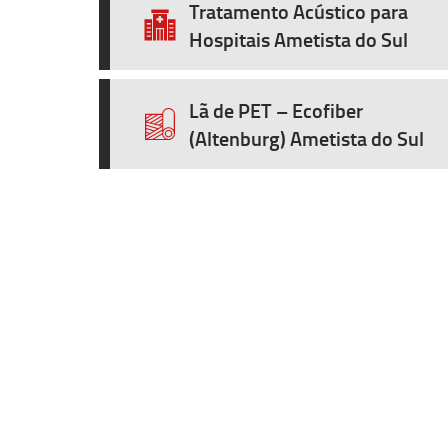
Tratamento Acústico para
Hospitais Ametista do Sul
Lã de PET – Ecofiber
(Altenburg) Ametista do Sul