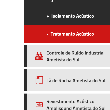
+
Isolamento Acústico
-
Tratamento Acústico
Controle de Ruído Industrial
Ametista do Sul
Lã de Rocha Ametista do Sul
Revestimento Acústico
Amplisound Ametista do Sul