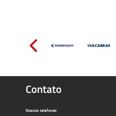
Contato
Nossos telefones