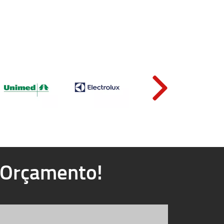
u Orçamento!