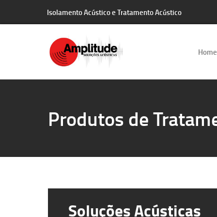
Isolamento Acústico e Tratamento Acústico
Home
Produtos de Tratame
Soluções Acústicas