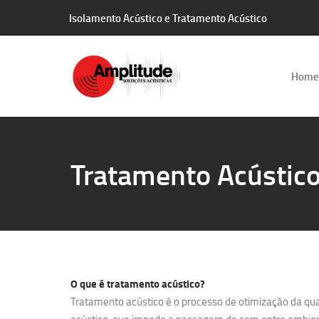
Isolamento Acústico e Tratamento Acústico
Home
Tratamento Acústico
O que é
tratamento acústico?
Tratamento acústico é o processo de otimização da qua