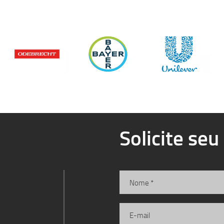
Solicite se