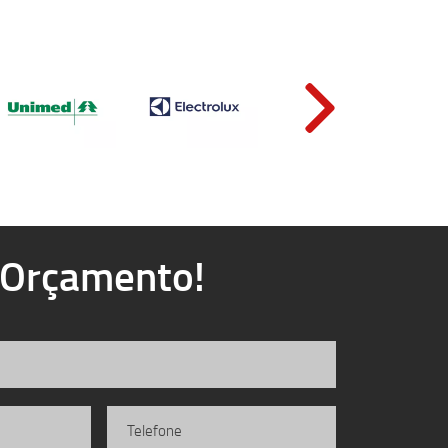
u Orçamento!