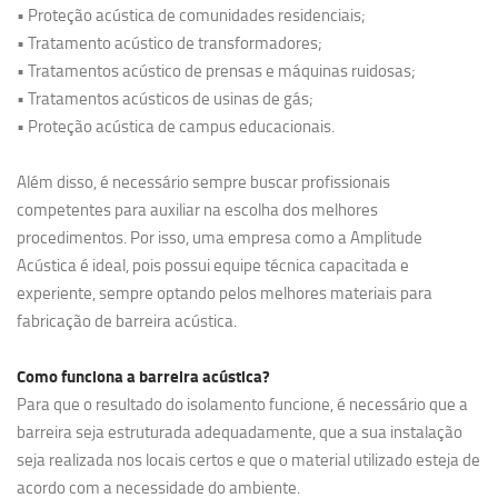
• Proteção acústica de comunidades residenciais;
• Tratamento acústico de transformadores;
• Tratamentos acústico de prensas e máquinas ruidosas;
• Tratamentos acústicos de usinas de gás;
• Proteção acústica de campus educacionais.
Além disso, é necessário sempre buscar profissionais
competentes para auxiliar na escolha dos melhores
procedimentos. Por isso, uma empresa como a Amplitude
Acústica é ideal, pois possui equipe técnica capacitada e
experiente, sempre optando pelos melhores materiais para
fabricação de barreira acústica.
Como funciona a barreira acústica?
Para que o resultado do isolamento funcione, é necessário que a
barreira seja estruturada adequadamente, que a sua instalação
seja realizada nos locais certos e que o material utilizado esteja de
acordo com a necessidade do ambiente.