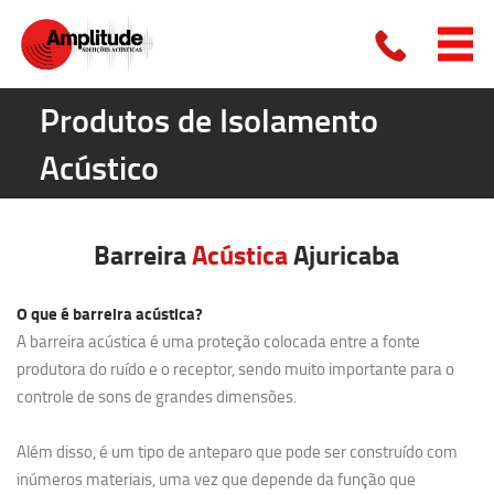
Produtos de Isolamento
Acústico
Barreira
Acústica
Ajuricaba
O que é barreira acústica?
A barreira acústica é uma proteção colocada entre a fonte
produtora do ruído e o receptor, sendo muito importante para o
controle de sons de grandes dimensões.
Além disso, é um tipo de anteparo que pode ser construído com
inúmeros materiais, uma vez que depende da função que