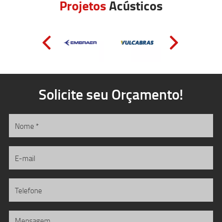
Projetos
Acústicos
Solicite seu Orçamento!