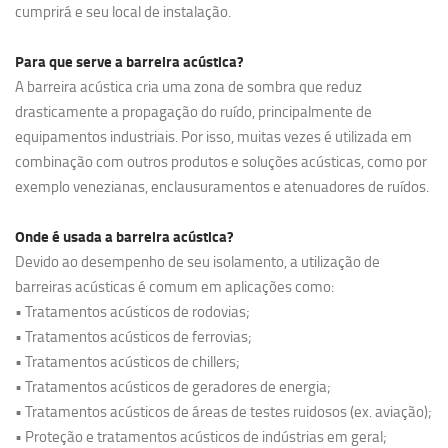
cumprirá e seu local de instalação.
Para que serve a barreira acústica?
A barreira acústica cria uma zona de sombra que reduz
drasticamente a propagação do ruído, principalmente de
equipamentos industriais. Por isso, muitas vezes é utilizada em
combinação com outros produtos e soluções acústicas, como por
exemplo venezianas, enclausuramentos e atenuadores de ruídos.
Onde é usada a barreira acústica?
Devido ao desempenho de seu isolamento, a utilização de
barreiras acústicas é comum em aplicações como:
• Tratamentos acústicos de rodovias;
• Tratamentos acústicos de ferrovias;
• Tratamentos acústicos de chillers;
• Tratamentos acústicos de geradores de energia;
• Tratamentos acústicos de áreas de testes ruidosos (ex. aviação);
• Proteção e tratamentos acústicos de indústrias em geral;