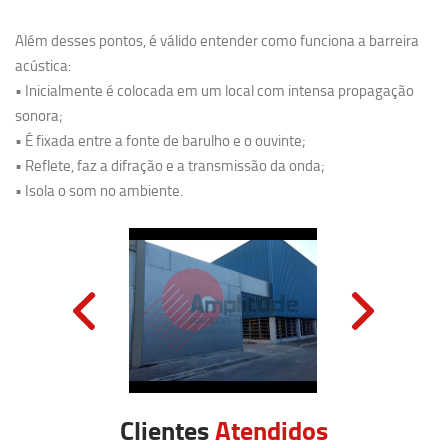
Além desses pontos, é válido entender como funciona a barreira
acústica:
• Inicialmente é colocada em um local com intensa propagação
sonora;
• É fixada entre a fonte de barulho e o ouvinte;
• Reflete, faz a difração e a transmissão da onda;
• Isola o som no ambiente.
Clientes
Atendidos