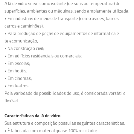
A lã de vidro serve como isolante (de sons ou temperatura) de
superfícies, ambientes ou máquinas, sendo amplamente utilizada:
• Em indústrias de meios de transporte (como aviões, barcos,
carros e caminhões);
• Para produção de peças de equipamentos de informática e
telecomunicação;
• Na construção civil;
• Em edifícios residenciais ou comerciais;
• Em escolas;
• Em hotéis;
• Em cinemas;
• Em teatros.
Pela variedade de possibilidades de uso, é considerada versátil e
flexível.
Características da lã de vidro
Sua estrutura e composição possui as seguintes características:
• É fabricada com material quase 100% reciclado;