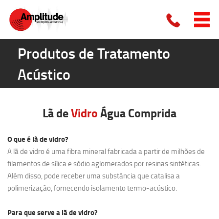
Produtos de Tratamento
Acústico
Lã de
Vidro
Água Comprida
O que é lã de vidro?
A lã de vidro é uma fibra mineral fabricada a partir de milhões de
filamentos de sílica e sódio aglomerados por resinas sintéticas.
Além disso, pode receber uma substância que catalisa a
polimerização, fornecendo isolamento termo-acústico.
Para que serve a lã de vidro?