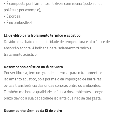
• É composta por filamentos flexíveis com resina (pode ser de
poliéster, por exemplo);
• É porosa;
• É incombustível.
Lã de vidro para isolamento térmico e acústico
Devido a sua baixa condutibilidade de temperatura e alto índice de
absorção sonora, é indicada para isolamento térmico e
tratamento acústico.
Desempenho acústico da lã de vidro
Por ser fibrosa, tem um grande potencial para o tratamento e
isolamento acústico, pois por meio da imposição de barreiras
evita a transferência das ondas sonoras entre os ambientes.
Também melhora a qualidade acústica dos ambientes a longo
prazo devido à sua capacidade isolante que não se desgasta.
Desempenho térmico da lã de vidro