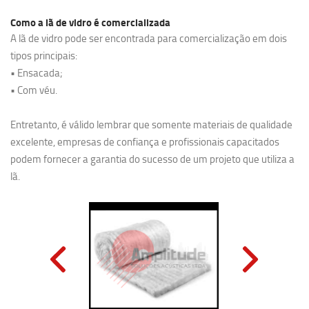
Como a lã de vidro é comercializada
A lã de vidro pode ser encontrada para comercialização em dois
tipos principais:
• Ensacada;
• Com véu.
Entretanto, é válido lembrar que somente materiais de qualidade
excelente, empresas de confiança e profissionais capacitados
podem fornecer a garantia do sucesso de um projeto que utiliza a
lã.