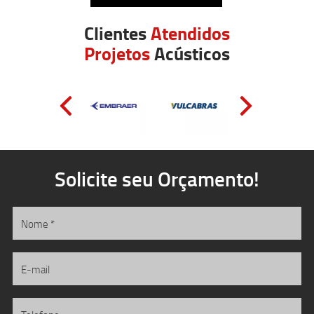
Clientes
Atendidos
Projetos
Acústicos
Solicite seu Orçamento!