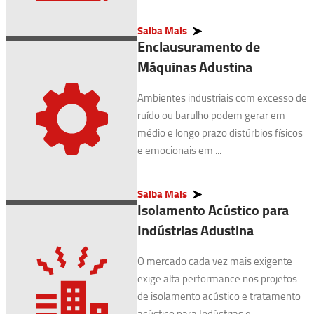
Saiba Mais
Enclausuramento de
Máquinas Adustina
Ambientes industriais com excesso de
ruído ou barulho podem gerar em
médio e longo prazo distúrbios físicos
e emocionais em ...
Saiba Mais
Isolamento Acústico para
Indústrias Adustina
O mercado cada vez mais exigente
exige alta performance nos projetos
de isolamento acústico e tratamento
acústico para Indústrias e ...