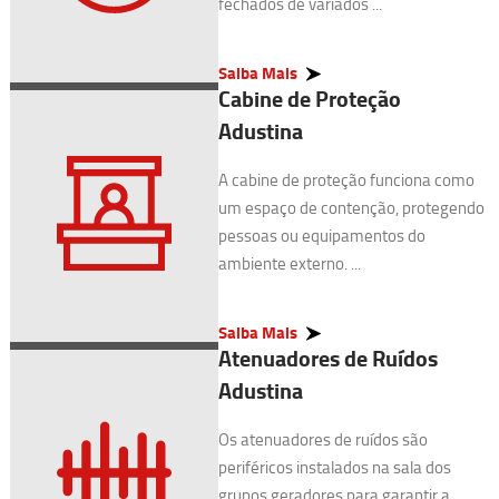
fechados de variados ...
Saiba Mais
Cabine de Proteção
Adustina
A cabine de proteção funciona como
um espaço de contenção, protegendo
pessoas ou equipamentos do
ambiente externo. ...
Saiba Mais
Atenuadores de Ruídos
Adustina
Os atenuadores de ruídos são
periféricos instalados na sala dos
grupos geradores para garantir a