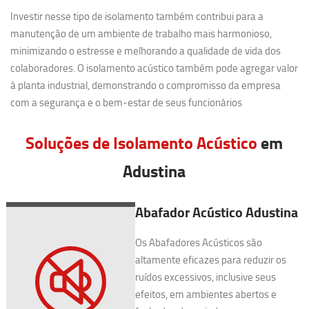
Investir nesse tipo de isolamento também contribui para a
manutenção de um ambiente de trabalho mais harmonioso,
minimizando o estresse e melhorando a qualidade de vida dos
colaboradores. O isolamento acústico também pode agregar valor
à planta industrial, demonstrando o compromisso da empresa
com a segurança e o bem-estar de seus funcionários
Soluções de Isolamento Acústico
em
Adustina
Abafador Acústico Adustina
Os Abafadores Acústicos são
altamente eficazes para reduzir os
ruídos excessivos, inclusive seus
efeitos, em ambientes abertos e