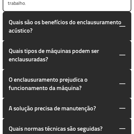
trabalho.
Quais são os benefícios do enclausuramento
acústico?
Quais tipos de máquinas podem ser
enclausuradas?
O enclausuramento prejudica o
funcionamento da máquina?
A solução precisa de manutenção?
Quais normas técnicas são seguidas?