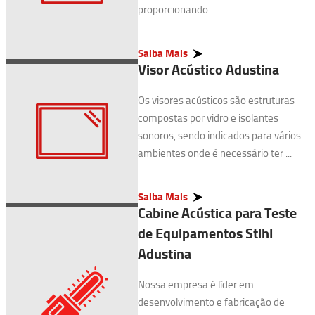
proporcionando ...
Saiba Mais
Visor Acústico Adustina
Os visores acústicos são estruturas
compostas por vidro e isolantes
sonoros, sendo indicados para vários
ambientes onde é necessário ter ...
Saiba Mais
Cabine Acústica para Teste
de Equipamentos Stihl
Adustina
Nossa empresa é líder em
desenvolvimento e fabricação de