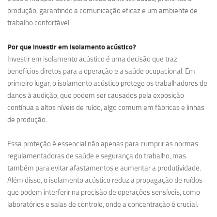
produção, garantindo a comunicação eficaz e um ambiente de
trabalho confortável.
Por que investir em
isolamento acústico?
Investir em isolamento acústico é uma decisão que traz
benefícios diretos para a operação e a saúde ocupacional. Em
primeiro lugar, o isolamento acústico protege os trabalhadores de
danos à audição, que podem ser causados pela exposição
contínua a altos níveis de ruído, algo comum em fábricas e linhas
de produção.
Essa proteção é essencial não apenas para cumprir as normas
regulamentadoras de saúde e segurança do trabalho, mas
também para evitar afastamentos e aumentar a produtividade.
Além disso, o isolamento acústico reduz a propagação de ruídos
que podem interferir na precisão de operações sensíveis, como
laboratórios e salas de controle, onde a concentração é crucial.