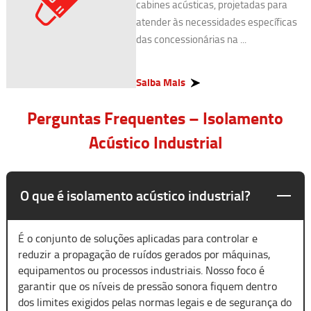
cabines acústicas, projetadas para
atender às necessidades específicas
das concessionárias na ...
Saiba Mais
Perguntas Frequentes – Isolamento
Acústico Industrial
O que é isolamento acústico industrial?
É o conjunto de soluções aplicadas para controlar e
reduzir a propagação de ruídos gerados por máquinas,
equipamentos ou processos industriais. Nosso foco é
garantir que os níveis de pressão sonora fiquem dentro
dos limites exigidos pelas normas legais e de segurança do