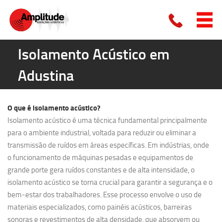
Isolamento Acústico em
Adustina
O que é
isolamento acústico?
Isolamento acústico é uma técnica fundamental principalmente
para o ambiente industrial, voltada para reduzir ou eliminar a
transmissão de ruídos em áreas específicas. Em indústrias, onde
o funcionamento de máquinas pesadas e equipamentos de
grande porte gera ruídos constantes e de alta intensidade, o
isolamento acústico se torna crucial para garantir a segurança e o
bem-estar dos trabalhadores. Esse processo envolve o uso de
materiais especializados, como painéis acústicos, barreiras
sonoras e revestimentos de alta densidade, que absorvem ou