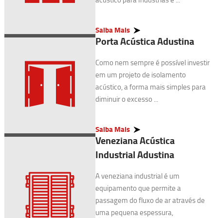
Saiba Mais
Porta Acústica Adustina
Como nem sempre é possível investir
em um projeto de isolamento
acústico, a forma mais simples para
diminuir o excesso ...
Saiba Mais
Veneziana Acústica
Industrial Adustina
A veneziana industrial é um
equipamento que permite a
passagem do fluxo de ar através de
uma pequena espessura,