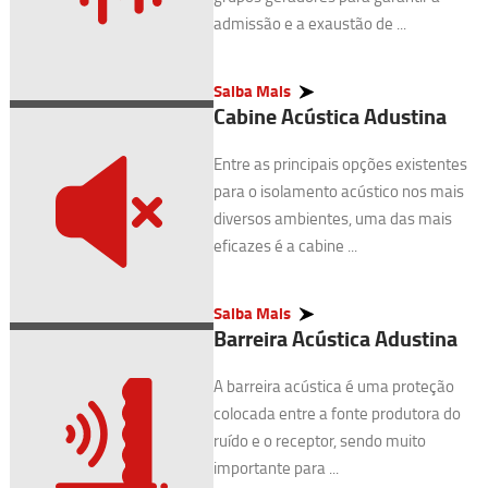
admissão e a exaustão de ...
Saiba Mais
Cabine Acústica Adustina
Entre as principais opções existentes
para o isolamento acústico nos mais
diversos ambientes, uma das mais
eficazes é a cabine ...
Saiba Mais
Barreira Acústica Adustina
A barreira acústica é uma proteção
colocada entre a fonte produtora do
ruído e o receptor, sendo muito
importante para ...