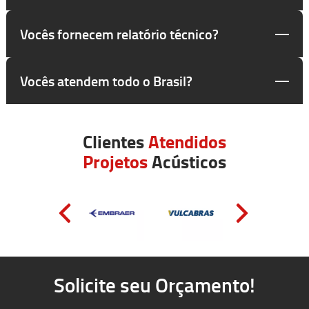
Vocês fornecem relatório técnico?
Vocês atendem todo o Brasil?
Clientes
Atendidos
Projetos
Acústicos
Solicite seu Orçamento!