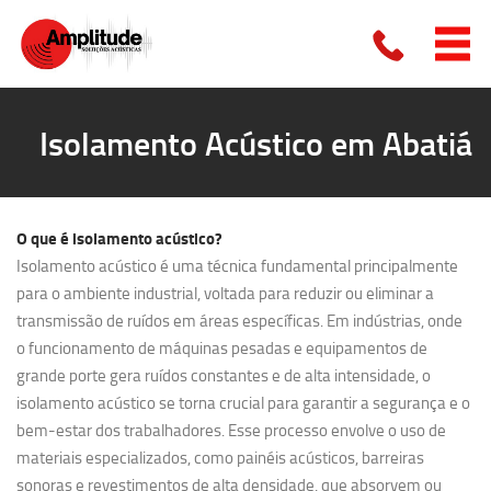
Isolamento Acústico em Abatiá
O que é
isolamento acústico?
Isolamento acústico é uma técnica fundamental principalmente
para o ambiente industrial, voltada para reduzir ou eliminar a
transmissão de ruídos em áreas específicas. Em indústrias, onde
o funcionamento de máquinas pesadas e equipamentos de
grande porte gera ruídos constantes e de alta intensidade, o
isolamento acústico se torna crucial para garantir a segurança e o
bem-estar dos trabalhadores. Esse processo envolve o uso de
materiais especializados, como painéis acústicos, barreiras
sonoras e revestimentos de alta densidade, que absorvem ou