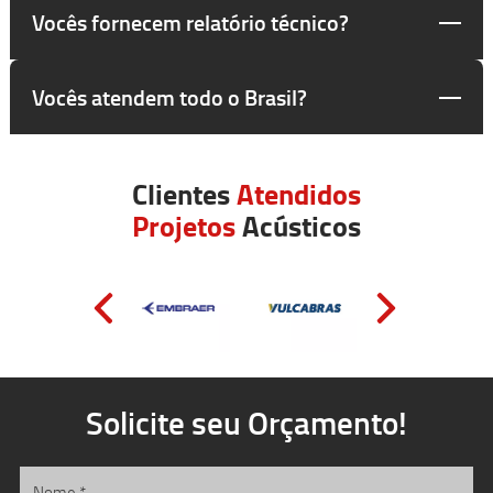
Vocês fornecem relatório técnico?
Vocês atendem todo o Brasil?
Clientes
Atendidos
Projetos
Acústicos
Solicite seu Orçamento!