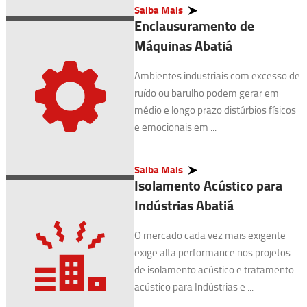
Saiba Mais
Enclausuramento de
Máquinas Abatiá
Ambientes industriais com excesso de
ruído ou barulho podem gerar em
médio e longo prazo distúrbios físicos
e emocionais em ...
Saiba Mais
Isolamento Acústico para
Indústrias Abatiá
O mercado cada vez mais exigente
exige alta performance nos projetos
de isolamento acústico e tratamento
acústico para Indústrias e ...