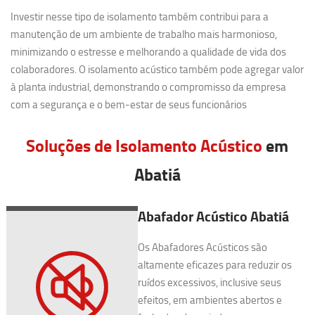
Investir nesse tipo de isolamento também contribui para a
manutenção de um ambiente de trabalho mais harmonioso,
minimizando o estresse e melhorando a qualidade de vida dos
colaboradores. O isolamento acústico também pode agregar valor
à planta industrial, demonstrando o compromisso da empresa
com a segurança e o bem-estar de seus funcionários
Soluções de Isolamento Acústico
em
Abatiá
Abafador Acústico Abatiá
Os Abafadores Acústicos são
altamente eficazes para reduzir os
ruídos excessivos, inclusive seus
efeitos, em ambientes abertos e