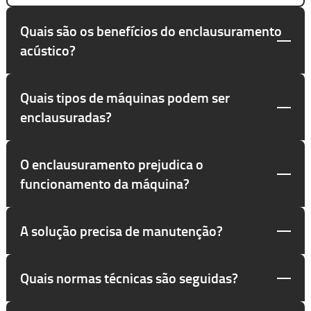
Quais são os benefícios do enclausuramento
acústico?
Quais tipos de máquinas podem ser
enclausuradas?
O enclausuramento prejudica o
funcionamento da máquina?
A solução precisa de manutenção?
Quais normas técnicas são seguidas?