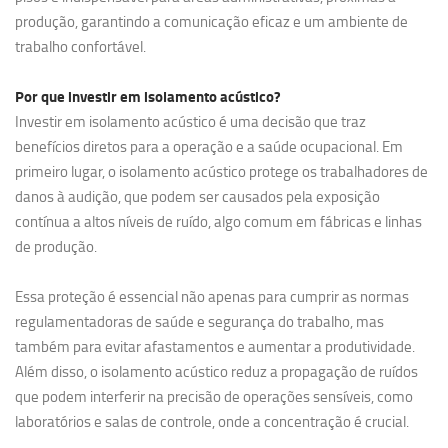
produção, garantindo a comunicação eficaz e um ambiente de
trabalho confortável.
Por que investir em
isolamento acústico?
Investir em isolamento acústico é uma decisão que traz
benefícios diretos para a operação e a saúde ocupacional. Em
primeiro lugar, o isolamento acústico protege os trabalhadores de
danos à audição, que podem ser causados pela exposição
contínua a altos níveis de ruído, algo comum em fábricas e linhas
de produção.
Essa proteção é essencial não apenas para cumprir as normas
regulamentadoras de saúde e segurança do trabalho, mas
também para evitar afastamentos e aumentar a produtividade.
Além disso, o isolamento acústico reduz a propagação de ruídos
que podem interferir na precisão de operações sensíveis, como
laboratórios e salas de controle, onde a concentração é crucial.