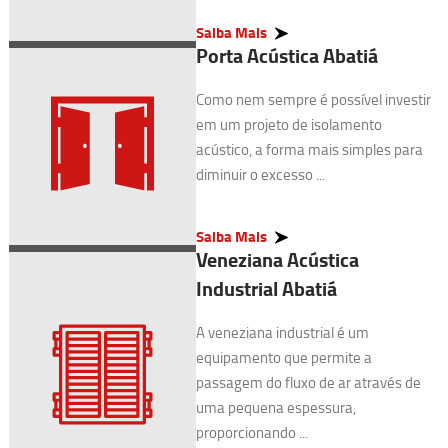
Saiba Mais
Porta Acústica Abatiá
Como nem sempre é possível investir
em um projeto de isolamento
acústico, a forma mais simples para
diminuir o excesso ...
Saiba Mais
Veneziana Acústica
Industrial Abatiá
A veneziana industrial é um
equipamento que permite a
passagem do fluxo de ar através de
uma pequena espessura,
proporcionando ...