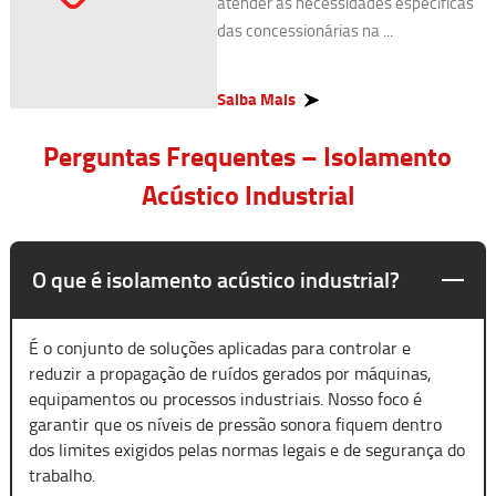
atender às necessidades específicas
das concessionárias na ...
Saiba Mais
Perguntas Frequentes – Isolamento
Acústico Industrial
O que é isolamento acústico industrial?
É o conjunto de soluções aplicadas para controlar e
reduzir a propagação de ruídos gerados por máquinas,
equipamentos ou processos industriais. Nosso foco é
garantir que os níveis de pressão sonora fiquem dentro
dos limites exigidos pelas normas legais e de segurança do
trabalho.