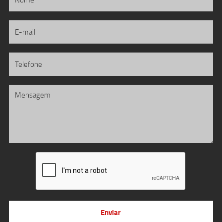
Enviar