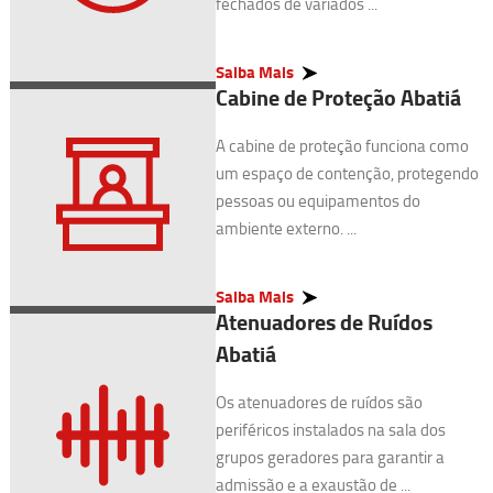
fechados de variados ...
Saiba Mais
Cabine de Proteção Abatiá
A cabine de proteção funciona como
um espaço de contenção, protegendo
pessoas ou equipamentos do
ambiente externo. ...
Saiba Mais
Atenuadores de Ruídos
Abatiá
Os atenuadores de ruídos são
periféricos instalados na sala dos
grupos geradores para garantir a
admissão e a exaustão de ...