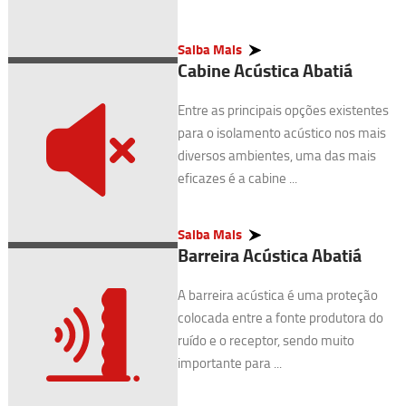
Saiba Mais
Cabine Acústica Abatiá
Entre as principais opções existentes
para o isolamento acústico nos mais
diversos ambientes, uma das mais
eficazes é a cabine ...
Saiba Mais
Barreira Acústica Abatiá
A barreira acústica é uma proteção
colocada entre a fonte produtora do
ruído e o receptor, sendo muito
importante para ...