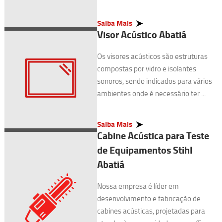
Saiba Mais
Visor Acústico Abatiá
Os visores acústicos são estruturas
compostas por vidro e isolantes
sonoros, sendo indicados para vários
ambientes onde é necessário ter ...
Saiba Mais
Cabine Acústica para Teste
de Equipamentos Stihl
Abatiá
Nossa empresa é líder em
desenvolvimento e fabricação de
cabines acústicas, projetadas para